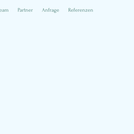
Team
Partner
Anfrage
Referenzen