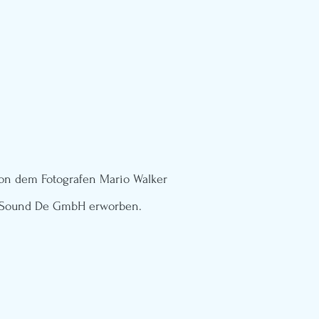
 von dem Fotografen Mario Walker
 Sound De GmbH
erworben.