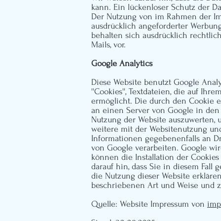
kann. Ein lückenloser Schutz der Da
Der Nutzung von im Rahmen der Imp
ausdrücklich angeforderter Werbung
behalten sich ausdrücklich rechtli
Mails, vor.
Google Analytics
Diese Website benutzt Google Analyt
''Cookies'', Textdateien, die auf 
ermöglicht. Die durch den Cookie er
an einen Server von Google in den 
Nutzung der Website auszuwerten, u
weitere mit der Websitenutzung un
Informationen gegebenenfalls an Dri
von Google verarbeiten. Google wir
können die Installation der Cookie
darauf hin, dass Sie in diesem Fall
die Nutzung dieser Website erkläre
beschriebenen Art und Weise und 
Quelle: Website Impressum von
imp