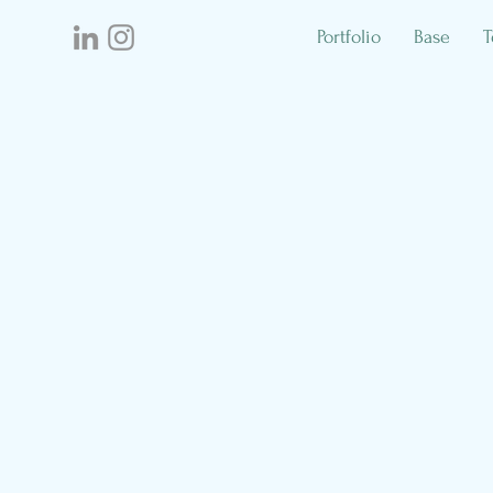
Portfolio
Base